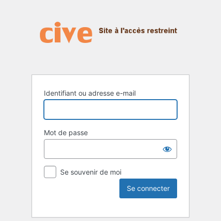
Identifiant ou adresse e-mail
Mot de passe
Se souvenir de moi