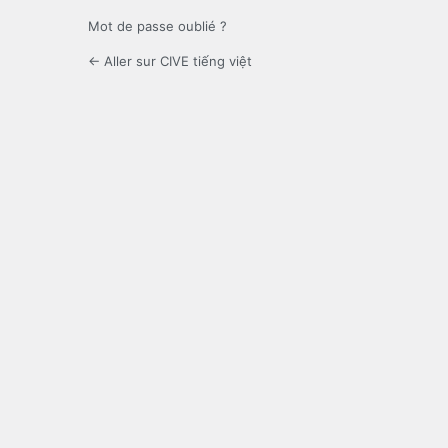
Mot de passe oublié ?
← Aller sur CIVE tiếng việt